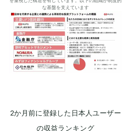
を重視した構造を有しています。以下の組織が制度的
な基盤を支えています
2か月前に登録した日本人ユーザー
の収益ランキング