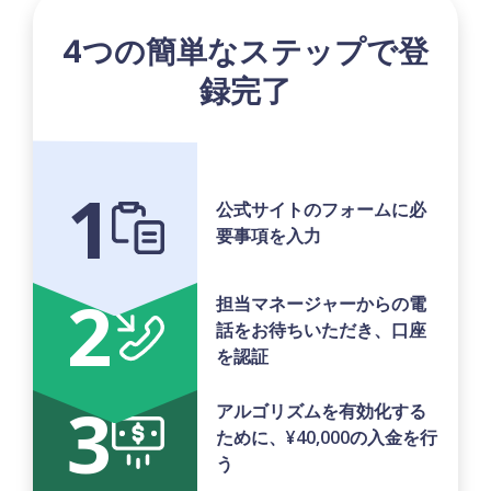
4つの簡単なステップで登
録完了
1
公式サイトのフォームに必
要事項を入力
2
担当マネージャーからの電
話をお待ちいただき、口座
を認証
3
アルゴリズムを有効化する
ために、¥40,000の入金を行
う