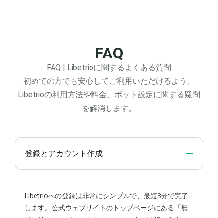
FAQ
FAQ | Libetrioに関するよくある質問
初めての方でも安心してご利用いただけるよう、
Libetrioの利用方法や料金、ボット設定に関する疑問
を解消します。
登録とアカウント作成
Libetrioへの登録は非常にシンプルで、最短3分で完了
します。公式ウェブサイトのトップページにある「無