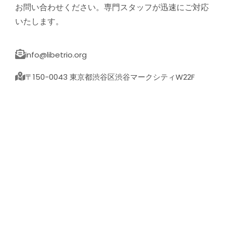
お問い合わせください。専門スタッフが迅速にご対応
いたします。
info@libetrio.org
〒150-0043 東京都渋谷区渋谷マークシティW22F