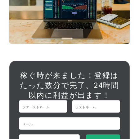
稼ぐ時が来ました！登録は
たった数分で完了、24時間
以内に利益が出ます！