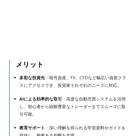
メリット
多彩な投資先
：暗号資産、FX、CFDなど幅広い資産クラ
スにアクセスでき、投資家それぞれのニーズに対応。
AIによる効率的な取引
：高度な自動売買システムを活用
し、初心者から経験豊富なトレーダーまでスムーズに取
引可能。
教育サポート
：深い理解を得られる学習資料やガイドを
提供し、根拠ある判断を支援。