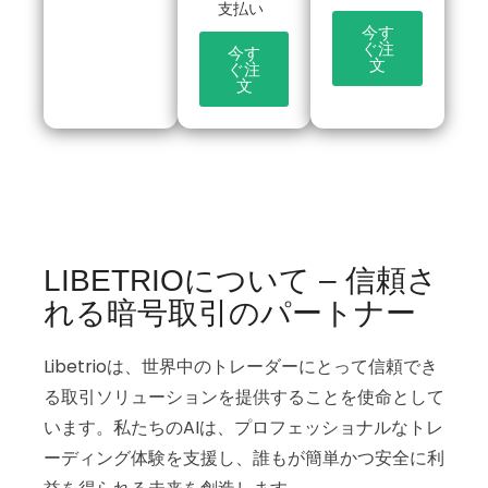
支払い
今す
ぐ注
今す
文
ぐ注
文
LIBETRIOについて – 信頼さ
れる暗号取引のパートナー
Libetrioは、世界中のトレーダーにとって信頼でき
る取引ソリューションを提供することを使命として
います。私たちのAIは、プロフェッショナルなトレ
ーディング体験を支援し、誰もが簡単かつ安全に利