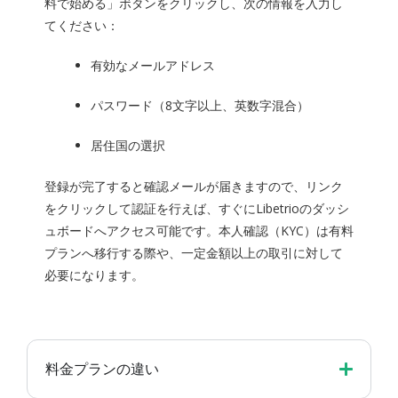
料で始める」ボタンをクリックし、次の情報を入力し
てください：
有効なメールアドレス
パスワード（8文字以上、英数字混合）
居住国の選択
登録が完了すると確認メールが届きますので、リンク
をクリックして認証を行えば、すぐにLibetrioのダッシ
ュボードへアクセス可能です。本人確認（KYC）は有料
プランへ移行する際や、一定金額以上の取引に対して
必要になります。
料金プランの違い