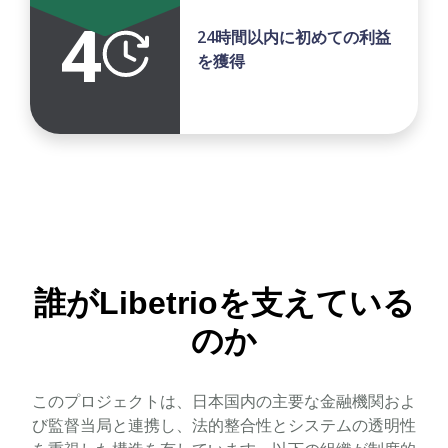
4
24時間以内に初めての利益
を獲得
誰がLibetrioを支えている
のか
このプロジェクトは、日本国内の主要な金融機関およ
び監督当局と連携し、法的整合性とシステムの透明性