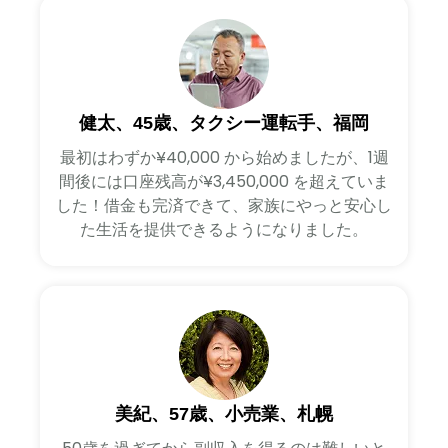
健太、45歳、タクシー運転手、福岡
最初はわずか¥40,000 から始めましたが、1週
間後には口座残高が¥3,450,000 を超えていま
した！借金も完済できて、家族にやっと安心し
た生活を提供できるようになりました。
美紀、57歳、小売業、札幌