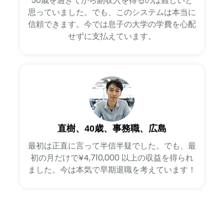
50歳を過ぎてから副収入を得るのは難しいと
思っていました。でも、このシステムは本当に
信頼できます。今では息子の大学の学費を心配
せずに支払えています。
直樹、40歳、事務職、広島
最初は正直に言って半信半疑でした。でも、最
初の月だけで¥4,710,000 以上の収益を得られ
ました。今は本気で早期退職を考えています！