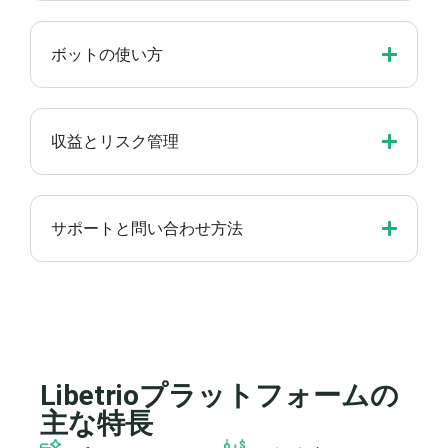
ボットの使い方
収益とリスク管理
サポートと問い合わせ方法
Libetrioプラットフォームの
主な特長