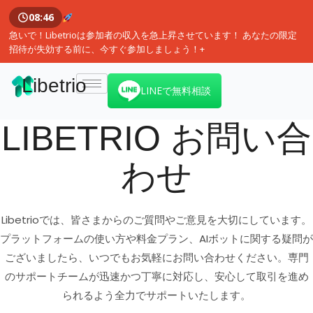
08:46
急いで！Libetrioは参加者の収入を急上昇させています！ あなたの限定
招待が失効する前に、今すぐ参加しましょう！+
Libetrio
LINEで無料相談
LIBETRIO お問い合
わせ
Libetrioでは、皆さまからのご質問やご意見を大切にしています。
プラットフォームの使い方や料金プラン、AIボットに関する疑問が
ございましたら、いつでもお気軽にお問い合わせください。専門
のサポートチームが迅速かつ丁寧に対応し、安心して取引を進め
られるよう全力でサポートいたします。